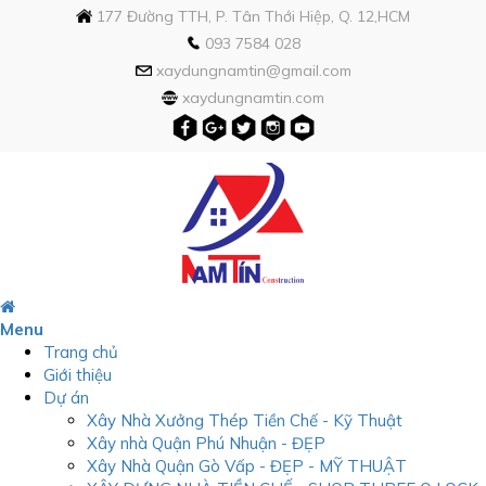
177 Đường TTH, P. Tân Thới Hiệp, Q. 12,HCM
093 7584 028
xaydungnamtin@gmail.com
xaydungnamtin.com
Menu
Trang chủ
Giới thiệu
Dự án
Xây Nhà Xưởng Thép Tiền Chế - Kỹ Thuật
Xây nhà Quận Phú Nhuận - ĐẸP
Xây Nhà Quận Gò Vấp - ĐẸP - MỸ THUẬT