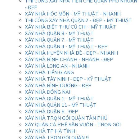
THI CÔNG XÂY NHÀ TIỀN CHẾ QUẬN PHÚ NHUẬN
- ĐẸP
XÂY NHÀ HÓC MÔN - MỸ THUẬT - NHANH
THI CÔNG XÂY NHÀ QUẬN 2 - ĐẸP - MỸ THUẬT
XÂY NHÀ BIỆT THỰ CỦ CHI - MỸ THUẬT
XÂY NHÀ QUẬN 8 - MỸ THUẬT
XÂY NHÀ QUẬN 7 - MỸ THUẬT
XÂY NHÀ QUẬN 4 - MỸ THUẬT - ĐẸP
XÂY NHÀ HUYỆN NHÀ BÈ - ĐẸP - NHANH
XÂY NHÀ BÌNH CHÁNH - NHANH - ĐẸP
XÂY NHÀ LONG AN - NHANH
XÂY NHÀ TIỀN GIANG
XÂY NHÀ TÂY NINH - ĐẸP - KỸ THUẬT
XÂY NHÀ BÌNH DƯƠNG - ĐẸP
XÂY NHÀ ĐỒNG NAI
XÂY NHÀ QUẬN 1 - MỸ THUẬT
XÂY NHÀ QUẬN 11 - MỸ THUẬT
XÂY NHÀ QUẬN 5 - ĐẸP
XÂY NHÀ TRỌN GÓI QUẬN TÂN PHÚ
XÂY QUÁN CÀ PHÊ SÂN VƯỜN - TRỌN GÓI
XÂY NHÀ TP HÀ TĨNH
XÂY NHÀ TRỌN GÓI QUẬN 9