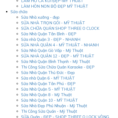
LÀM HỒ CÁ KOI ĐẸP-MỸ THUẬT
LÀM HÒN NON BỘ ĐẸP MỸ THUẬT
Sửa chữa
Sửa Nhà xưởng - đẹp
SỬA NHÀ TRỌN GÓI - MỸ THUẬT
SỬA CHỮA QUÁN SHOP THREE O CLOCK
Sửa Nhà Quận Tân Bình - ĐẸP
Sửa nhà Quận 3 - ĐẸP - NHANH
SỬA NHÀ QUẬN 4 - MỸ THUẬT - NHANH
Sửa Nhà Quận Gò Vấp - Mỹ Thuật
SỬA NHÀ QUẬN 12 - ĐẸP - MỸ THUẬT
Sửa Nhà Quận Bình Thạnh - Mỹ Thuật
Thi Công Sửa Chữa Quán Karaoke - ĐẸP
Sửa Nhà Quận Thủ Đức - Đẹp
Sửa nhà Quận 6 - MỸ THUẬT
Sửa Nhà Quận Tân Phú - ĐẸP
Sửa Nhà Quận 5 - MỸ THUẬT
Sửa Nhà Quận 8 - Mỹ Thuật
Sửa Nhà Quận 10 - MỸ THUẬT
Sửa Nhà Đẹp Phú Nhuận - Mỹ Thuật
Thi Công Sửa Quán - Mỹ Thuật
SỬA Quán - ĐẸP - SHOP THREE O LOCK VÒNG