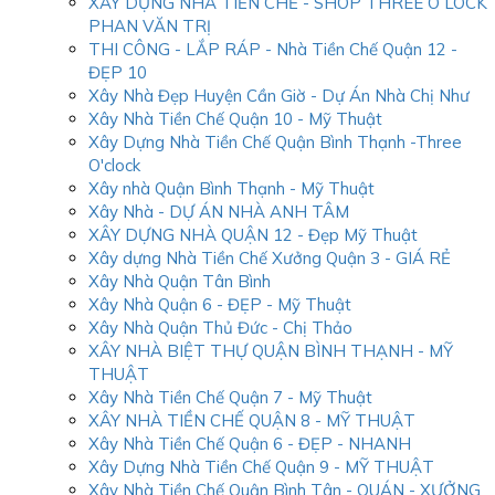
XÂY DỰNG NHÀ TIỀN CHẾ - SHOP THREE O LOCK
PHAN VĂN TRỊ
THI CÔNG - LẮP RÁP - Nhà Tiền Chế Quận 12 -
ĐẸP 10
Xây Nhà Đẹp Huyện Cần Giờ - Dự Án Nhà Chị Như
Xây Nhà Tiền Chế Quận 10 - Mỹ Thuật
Xây Dựng Nhà Tiền Chế Quận Bình Thạnh -Three
O'clock
Xây nhà Quận Bình Thạnh - Mỹ Thuật
Xây Nhà - DỰ ÁN NHÀ ANH TÂM
XÂY DỰNG NHÀ QUẬN 12 - Đẹp Mỹ Thuật
Xây dựng Nhà Tiền Chế Xưởng Quận 3 - GIÁ RẺ
Xây Nhà Quận Tân Bình
Xây Nhà Quận 6 - ĐẸP - Mỹ Thuật
Xây Nhà Quận Thủ Đức - Chị Thảo
XÂY NHÀ BIỆT THỰ QUẬN BÌNH THẠNH - MỸ
THUẬT
Xây Nhà Tiền Chế Quận 7 - Mỹ Thuật
XÂY NHÀ TIỀN CHẾ QUẬN 8 - MỸ THUẬT
Xây Nhà Tiền Chế Quận 6 - ĐẸP - NHANH
Xây Dựng Nhà Tiền Chế Quận 9 - MỸ THUẬT
Xây Nhà Tiền Chế Quận Bình Tân - QUÁN - XƯỞNG