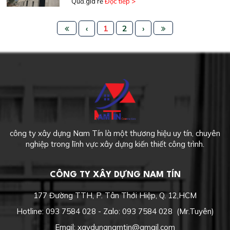
Quả.giá rẻ
Đọc tiếp >
‹
1
2
›
công ty xây dựng Nam Tín là một thương hiệu uy tín, chuyên
nghiệp trong lĩnh vực xây dựng kiến thiết công trình.
CÔNG TY XÂY DỰNG NAM TÍN
177 Đường TTH, P. Tân Thới Hiệp, Q. 12,HCM
Hotline: 093 7584 028 - Zalo: 093 7584 028 (Mr.Tuyên)
Email: xaydungnamtin@gmail.com