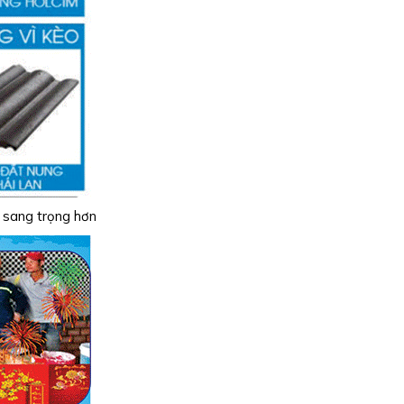
, sang trọng hơn