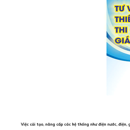
Việc cải tạo, nâng cấp các hệ thống như điện nước, điện,