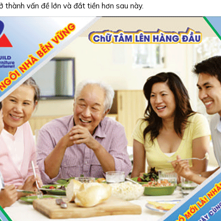
 thành vấn đề lớn và đắt tiền hơn sau này.