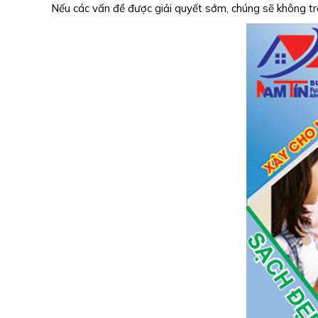
Nếu các vấn đề được giải quyết sớm, chúng sẽ không trở