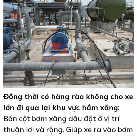
Đồng thời có hàng rào không cho xe
lớn đi qua lại khu vực hầm xăng:
Bốn cột bơm xăng dầu đặt ở vị trí
thuận lợi và rộng. Giúp xe ra vào bơm