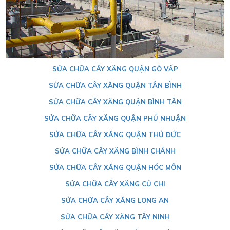
SỬA CHỮA CÂY XĂNG QUẬN GÒ VẤP
SỬA CHỮA CÂY XĂNG QUẬN TÂN BÌNH
SỬA CHỮA CÂY XĂNG QUẬN BÌNH TÂN
SỬA CHỮA CÂY XĂNG QUẬN PHÚ NHUẬN
SỬA CHỮA CÂY XĂNG QUẬN THỦ ĐỨC
SỬA CHỮA CÂY XĂNG BÌNH CHÁNH
SỬA CHỮA CÂY XĂNG QUẬN HÓC MÔN
SỬA CHỮA CÂY XĂNG CỦ CHI
SỬA CHỮA CÂY XĂNG LONG AN
SỬA CHỮA CÂY XĂNG TÂY NINH