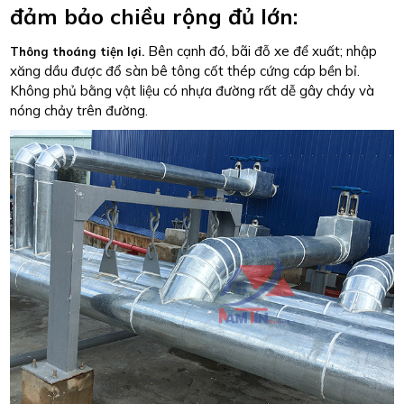
đảm bảo chiều rộng đủ lớn:
Bên cạnh đó, bãi đỗ xe để xuất; nhập
Thông thoáng tiện lợi.
xăng dầu được đổ sàn bê tông cốt thép cứng cáp bền bỉ.
Không phủ bằng vật liệu có nhựa đường rất dễ gây cháy và
nóng chảy trên đường.