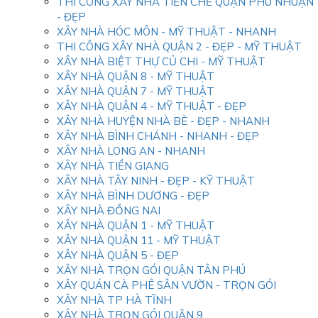
THI CÔNG XÂY NHÀ TIỀN CHẾ QUẬN PHÚ NHUẬN
- ĐẸP
XÂY NHÀ HÓC MÔN - MỸ THUẬT - NHANH
THI CÔNG XÂY NHÀ QUẬN 2 - ĐẸP - MỸ THUẬT
XÂY NHÀ BIỆT THỰ CỦ CHI - MỸ THUẬT
XÂY NHÀ QUẬN 8 - MỸ THUẬT
XÂY NHÀ QUẬN 7 - MỸ THUẬT
XÂY NHÀ QUẬN 4 - MỸ THUẬT - ĐẸP
XÂY NHÀ HUYỆN NHÀ BÈ - ĐẸP - NHANH
XÂY NHÀ BÌNH CHÁNH - NHANH - ĐẸP
XÂY NHÀ LONG AN - NHANH
XÂY NHÀ TIỀN GIANG
XÂY NHÀ TÂY NINH - ĐẸP - KỸ THUẬT
XÂY NHÀ BÌNH DƯƠNG - ĐẸP
XÂY NHÀ ĐỒNG NAI
XÂY NHÀ QUẬN 1 - MỸ THUẬT
XÂY NHÀ QUẬN 11 - MỸ THUẬT
XÂY NHÀ QUẬN 5 - ĐẸP
XÂY NHÀ TRỌN GÓI QUẬN TÂN PHÚ
XÂY QUÁN CÀ PHÊ SÂN VƯỜN - TRỌN GÓI
XÂY NHÀ TP HÀ TĨNH
XÂY NHÀ TRỌN GÓI QUẬN 9