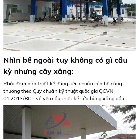
Nhìn bề ngoài tuy không có gì cầu
kỳ nhưng cây xăng:
Phải đảm bảo thiết kế đúng tiêu chuẩn của bộ công
thương theo Quy chuẩn kỹ thuật quốc gia QCVN
01:2013/BCT về yêu cầu thiết kế cửa hàng xăng dầu.