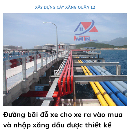
XÂY DỰNG CÂY XĂNG QUẬN 12
Đường bãi đỗ xe cho xe ra vào mua
và nhập xăng dầu được thiết kế