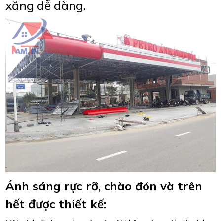
xăng dễ dàng.
Ánh sáng rực rỡ, chào đón và trên
hết được thiết kế: