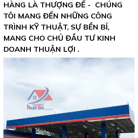
HÀNG LÀ THƯỢNG ĐẾ - CHÚNG
TÔI MANG ĐẾN NHỮNG CÔNG
TRÌNH KỸ THUẬT, SỰ BỀN BỈ,
MANG CHO CHỦ ĐẦU TƯ KINH
DOANH THUẬN LỢI .