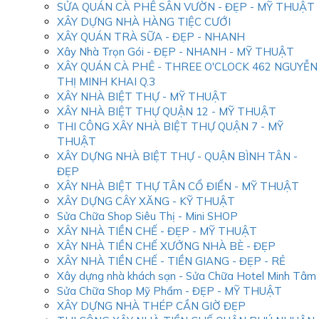
SỬA QUÁN CÀ PHÊ SÂN VƯỜN - ĐẸP - MỸ THUẬT
XÂY DỰNG NHÀ HÀNG TIỆC CƯỚI
XÂY QUÁN TRÀ SỮA - ĐẸP - NHANH
Xây Nhà Trọn Gói - ĐẸP - NHANH - MỸ THUẬT
XÂY QUÁN CÀ PHÊ - THREE O'CLOCK 462 NGUYỄN
THỊ MINH KHAI Q.3
XÂY NHÀ BIỆT THỰ - MỸ THUẬT
XÂY NHÀ BIỆT THỰ QUẬN 12 - MỸ THUẬT
THI CÔNG XÂY NHÀ BIỆT THỰ QUẬN 7 - MỸ
THUẬT
XÂY DỰNG NHÀ BIỆT THỰ - QUẬN BÌNH TÂN -
ĐẸP
XÂY NHÀ BIỆT THỰ TÂN CỔ ĐIỂN - MỸ THUẬT
XÂY DỰNG CÂY XĂNG - KỸ THUẬT
Sửa Chữa Shop Siêu Thị - Mini SHOP
XÂY NHÀ TIỀN CHẾ - ĐẸP - MỸ THUẬT
XÂY NHÀ TIỀN CHẾ XƯỞNG NHÀ BÈ - ĐẸP
XÂY NHÀ TIỀN CHẾ - TIỀN GIANG - ĐẸP - RẺ
Xây dựng nhà khách sạn - Sửa Chữa Hotel Minh Tâm
Sửa Chữa Shop Mỹ Phẩm - ĐẸP - MỸ THUẬT
XÂY DỰNG NHÀ THÉP CẦN GIỜ ĐẸP