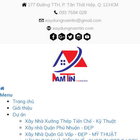
177 Đường TTH, P. Tân Thới Hiệp, Q. 12,HCM
093 7584 028
xaydungnamtin@gmail.com
xaydungnamtin.com
Menu
Trang chủ
Giới thiệu
Dự án
Xây Nhà Xưởng Thép Tiền Chế - Kỹ Thuật
Xây nhà Quận Phú Nhuận - ĐẸP
Xây Nhà Quận Gò Vấp - ĐẸP - MỸ THUẬT