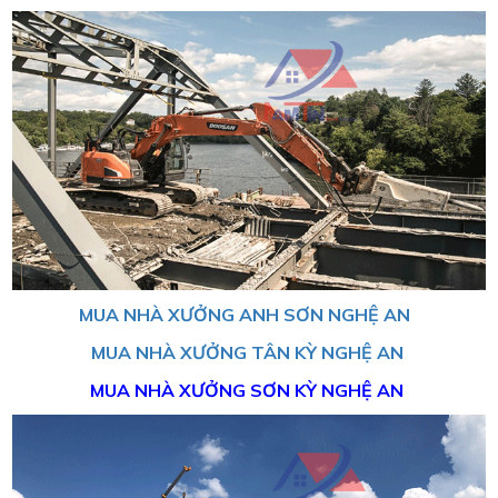
MUA NHÀ XƯỞNG ANH SƠN NGHỆ AN
MUA NHÀ XƯỞNG TÂN KỲ NGHỆ AN
MUA NHÀ XƯỞNG SƠN KỲ NGHỆ AN