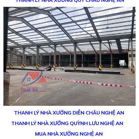
THANH LÝ NHÀ XƯỞNG DIỄN CHÂU NGHỆ AN
THANH LÝ NHÀ XƯỞNG QUỲNH LƯU NGHỆ AN
MUA NHÀ XƯỞNG NGHỆ AN