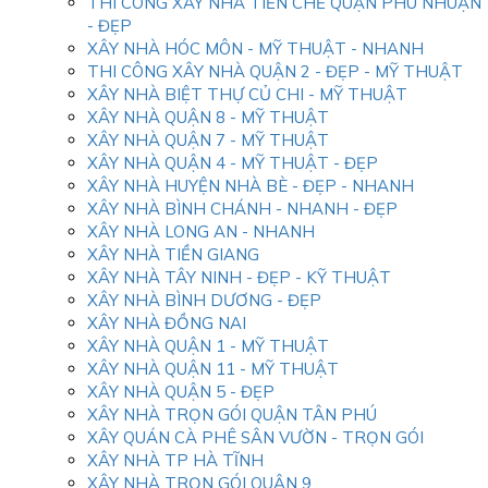
THI CÔNG XÂY NHÀ TIỀN CHẾ QUẬN PHÚ NHUẬN
- ĐẸP
XÂY NHÀ HÓC MÔN - MỸ THUẬT - NHANH
THI CÔNG XÂY NHÀ QUẬN 2 - ĐẸP - MỸ THUẬT
XÂY NHÀ BIỆT THỰ CỦ CHI - MỸ THUẬT
XÂY NHÀ QUẬN 8 - MỸ THUẬT
XÂY NHÀ QUẬN 7 - MỸ THUẬT
XÂY NHÀ QUẬN 4 - MỸ THUẬT - ĐẸP
XÂY NHÀ HUYỆN NHÀ BÈ - ĐẸP - NHANH
XÂY NHÀ BÌNH CHÁNH - NHANH - ĐẸP
XÂY NHÀ LONG AN - NHANH
XÂY NHÀ TIỀN GIANG
XÂY NHÀ TÂY NINH - ĐẸP - KỸ THUẬT
XÂY NHÀ BÌNH DƯƠNG - ĐẸP
XÂY NHÀ ĐỒNG NAI
XÂY NHÀ QUẬN 1 - MỸ THUẬT
XÂY NHÀ QUẬN 11 - MỸ THUẬT
XÂY NHÀ QUẬN 5 - ĐẸP
XÂY NHÀ TRỌN GÓI QUẬN TÂN PHÚ
XÂY QUÁN CÀ PHÊ SÂN VƯỜN - TRỌN GÓI
XÂY NHÀ TP HÀ TĨNH
XÂY NHÀ TRỌN GÓI QUẬN 9