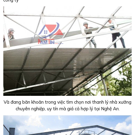
Và đang băn khoăn trong việc tìm chọn nơi thanh lý nhà xưởng
chuyên nghiệp, uy tín mà giá cả hợp lý tại Nghệ An.