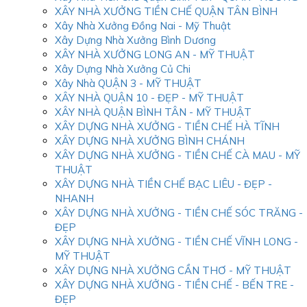
XÂY NHÀ XƯỞNG TIỀN CHẾ QUẬN TÂN BÌNH
Xây Nhà Xưởng Đồng Nai - Mỹ Thuật
Xây Dựng Nhà Xưởng Bình Dương
XÂY NHÀ XƯỞNG LONG AN - MỸ THUẬT
Xây Dựng Nhà Xưởng Củ Chi
Xây Nhà QUẬN 3 - MỸ THUẬT
XÂY NHÀ QUẬN 10 - ĐẸP - MỸ THUẬT
XÂY NHÀ QUẬN BÌNH TÂN - MỸ THUẬT
XÂY DỰNG NHÀ XƯỞNG - TIỀN CHẾ HÀ TĨNH
XÂY DỰNG NHÀ XƯỞNG BÌNH CHÁNH
XÂY DỰNG NHÀ XƯỞNG - TIỀN CHẾ CÀ MAU - MỸ
THUẬT
XÂY DỰNG NHÀ TIỀN CHẾ BẠC LIÊU - ĐẸP -
NHANH
XÂY DỰNG NHÀ XƯỞNG - TIỀN CHẾ SÓC TRĂNG -
ĐẸP
XÂY DỰNG NHÀ XƯỞNG - TIỀN CHẾ VĨNH LONG -
MỸ THUẬT
XÂY DỰNG NHÀ XƯỞNG CẦN THƠ - MỸ THUẬT
XÂY DỰNG NHÀ XƯỞNG - TIỀN CHẾ - BẾN TRE -
ĐẸP