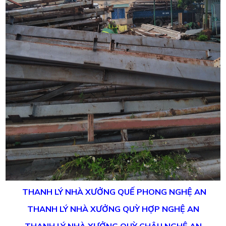
THANH LÝ NHÀ XƯỞNG QUẾ PHONG NGHỆ AN
THANH LÝ NHÀ XƯỞNG QUỲ HỢP NGHỆ AN
THANH LÝ NHÀ XƯỞNG QUỲ CHÂU NGHỆ AN