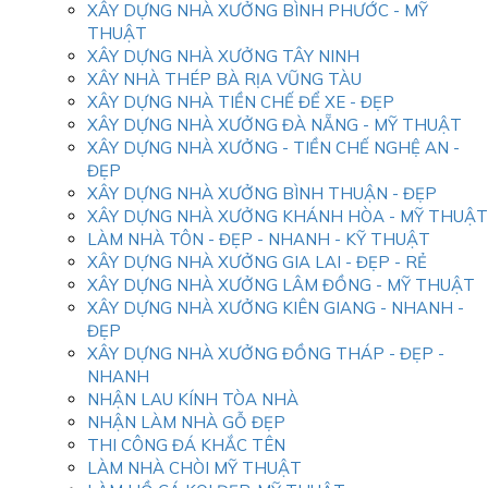
XÂY DỰNG NHÀ XƯỞNG BÌNH PHƯỚC - MỸ
THUẬT
XÂY DỰNG NHÀ XƯỞNG TÂY NINH
XÂY NHÀ THÉP BÀ RỊA VŨNG TÀU
XÂY DỰNG NHÀ TIỀN CHẾ ĐỂ XE - ĐẸP
XÂY DỰNG NHÀ XƯỞNG ĐÀ NẴNG - MỸ THUẬT
XÂY DỰNG NHÀ XƯỞNG - TIỀN CHẾ NGHỆ AN -
ĐẸP
XÂY DỰNG NHÀ XƯỞNG BÌNH THUẬN - ĐẸP
XÂY DỰNG NHÀ XƯỞNG KHÁNH HÒA - MỸ THUẬT
LÀM NHÀ TÔN - ĐẸP - NHANH - KỸ THUẬT
XÂY DỰNG NHÀ XƯỞNG GIA LAI - ĐẸP - RẺ
XÂY DỰNG NHÀ XƯỞNG LÂM ĐỒNG - MỸ THUẬT
XÂY DỰNG NHÀ XƯỞNG KIÊN GIANG - NHANH -
ĐẸP
XÂY DỰNG NHÀ XƯỞNG ĐỒNG THÁP - ĐẸP -
NHANH
NHẬN LAU KÍNH TÒA NHÀ
NHẬN LÀM NHÀ GỖ ĐẸP
THI CÔNG ĐÁ KHẮC TÊN
LÀM NHÀ CHÒI MỸ THUẬT