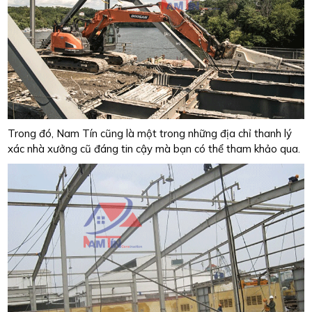
Trong đó, Nam Tín cũng là một trong những địa chỉ thanh lý
xác nhà xưởng cũ đáng tin cậy mà bạn có thể tham khảo qua.