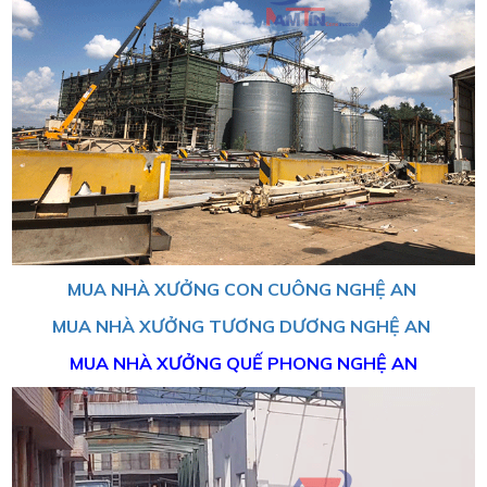
MUA NHÀ XƯỞNG CON CUÔNG NGHỆ AN
MUA NHÀ XƯỞNG TƯƠNG DƯƠNG NGHỆ AN
MUA NHÀ XƯỞNG QUẾ PHONG NGHỆ AN