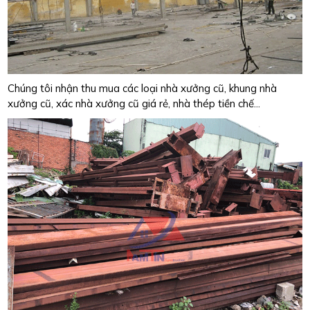
Chúng tôi nhận thu mua
các loại nhà xưởng cũ, khung nhà
xưởng cũ, xác nhà xưởng cũ giá rẻ, nhà thép tiền chế...