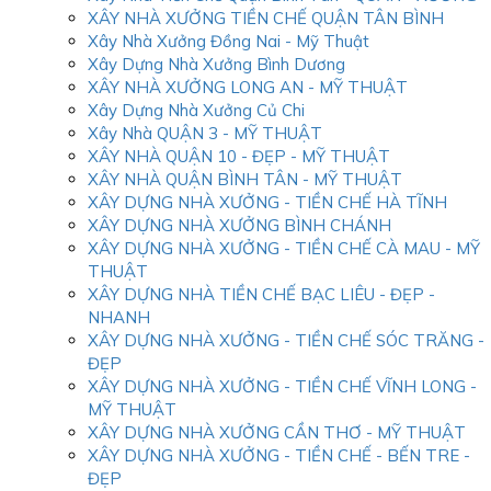
XÂY NHÀ XƯỞNG TIỀN CHẾ QUẬN TÂN BÌNH
Xây Nhà Xưởng Đồng Nai - Mỹ Thuật
Xây Dựng Nhà Xưởng Bình Dương
XÂY NHÀ XƯỞNG LONG AN - MỸ THUẬT
Xây Dựng Nhà Xưởng Củ Chi
Xây Nhà QUẬN 3 - MỸ THUẬT
XÂY NHÀ QUẬN 10 - ĐẸP - MỸ THUẬT
XÂY NHÀ QUẬN BÌNH TÂN - MỸ THUẬT
XÂY DỰNG NHÀ XƯỞNG - TIỀN CHẾ HÀ TĨNH
XÂY DỰNG NHÀ XƯỞNG BÌNH CHÁNH
XÂY DỰNG NHÀ XƯỞNG - TIỀN CHẾ CÀ MAU - MỸ
THUẬT
XÂY DỰNG NHÀ TIỀN CHẾ BẠC LIÊU - ĐẸP -
NHANH
XÂY DỰNG NHÀ XƯỞNG - TIỀN CHẾ SÓC TRĂNG -
ĐẸP
XÂY DỰNG NHÀ XƯỞNG - TIỀN CHẾ VĨNH LONG -
MỸ THUẬT
XÂY DỰNG NHÀ XƯỞNG CẦN THƠ - MỸ THUẬT
XÂY DỰNG NHÀ XƯỞNG - TIỀN CHẾ - BẾN TRE -
ĐẸP