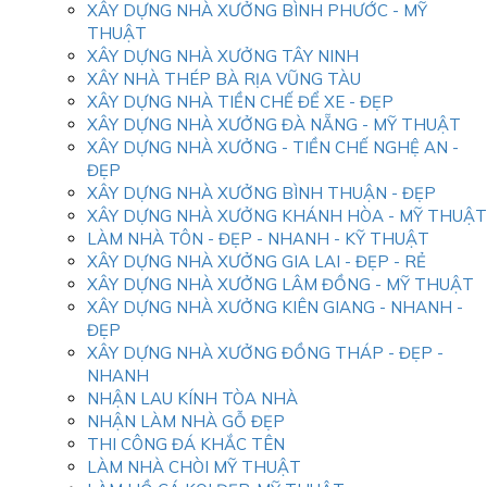
XÂY DỰNG NHÀ XƯỞNG BÌNH PHƯỚC - MỸ
THUẬT
XÂY DỰNG NHÀ XƯỞNG TÂY NINH
XÂY NHÀ THÉP BÀ RỊA VŨNG TÀU
XÂY DỰNG NHÀ TIỀN CHẾ ĐỂ XE - ĐẸP
XÂY DỰNG NHÀ XƯỞNG ĐÀ NẴNG - MỸ THUẬT
XÂY DỰNG NHÀ XƯỞNG - TIỀN CHẾ NGHỆ AN -
ĐẸP
XÂY DỰNG NHÀ XƯỞNG BÌNH THUẬN - ĐẸP
XÂY DỰNG NHÀ XƯỞNG KHÁNH HÒA - MỸ THUẬT
LÀM NHÀ TÔN - ĐẸP - NHANH - KỸ THUẬT
XÂY DỰNG NHÀ XƯỞNG GIA LAI - ĐẸP - RẺ
XÂY DỰNG NHÀ XƯỞNG LÂM ĐỒNG - MỸ THUẬT
XÂY DỰNG NHÀ XƯỞNG KIÊN GIANG - NHANH -
ĐẸP
XÂY DỰNG NHÀ XƯỞNG ĐỒNG THÁP - ĐẸP -
NHANH
NHẬN LAU KÍNH TÒA NHÀ
NHẬN LÀM NHÀ GỖ ĐẸP
THI CÔNG ĐÁ KHẮC TÊN
LÀM NHÀ CHÒI MỸ THUẬT