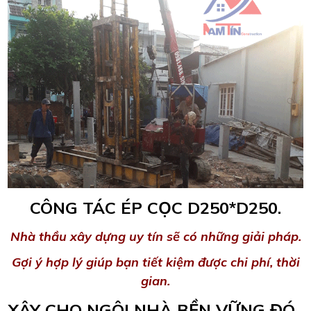
CÔNG TÁC ÉP CỌC D250*D250.
Nhà thầu xây dựng uy tín sẽ có những giải pháp.
Gợi ý hợp lý giúp bạn tiết kiệm được chi phí, thời
gian.
XÂY CHO NGÔI NHÀ BỀN VỮNG ĐÓ