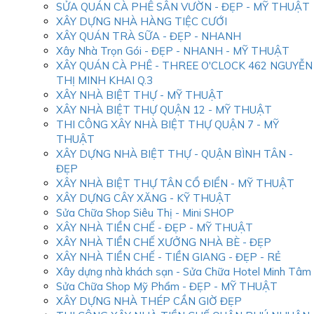
SỬA QUÁN CÀ PHÊ SÂN VƯỜN - ĐẸP - MỸ THUẬT
XÂY DỰNG NHÀ HÀNG TIỆC CƯỚI
XÂY QUÁN TRÀ SỮA - ĐẸP - NHANH
Xây Nhà Trọn Gói - ĐẸP - NHANH - MỸ THUẬT
XÂY QUÁN CÀ PHÊ - THREE O'CLOCK 462 NGUYỄN
THỊ MINH KHAI Q.3
XÂY NHÀ BIỆT THỰ - MỸ THUẬT
XÂY NHÀ BIỆT THỰ QUẬN 12 - MỸ THUẬT
THI CÔNG XÂY NHÀ BIỆT THỰ QUẬN 7 - MỸ
THUẬT
XÂY DỰNG NHÀ BIỆT THỰ - QUẬN BÌNH TÂN -
ĐẸP
XÂY NHÀ BIỆT THỰ TÂN CỔ ĐIỂN - MỸ THUẬT
XÂY DỰNG CÂY XĂNG - KỸ THUẬT
Sửa Chữa Shop Siêu Thị - Mini SHOP
XÂY NHÀ TIỀN CHẾ - ĐẸP - MỸ THUẬT
XÂY NHÀ TIỀN CHẾ XƯỞNG NHÀ BÈ - ĐẸP
XÂY NHÀ TIỀN CHẾ - TIỀN GIANG - ĐẸP - RẺ
Xây dựng nhà khách sạn - Sửa Chữa Hotel Minh Tâm
Sửa Chữa Shop Mỹ Phẩm - ĐẸP - MỸ THUẬT
XÂY DỰNG NHÀ THÉP CẦN GIỜ ĐẸP