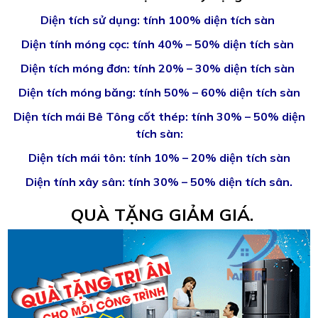
Diện tích sử dụng: tính 100% diện tích sàn
Diện tính móng cọc: tính 40% – 50% diện tích sàn
Diện tích móng đơn: tính 20% – 30% diện tích sàn
Diện tích móng băng: tính 50% – 60% diện tích sàn
Diện tích mái Bê Tông cốt thép: tính 30% – 50% diện
tích sàn:
Diện tích mái tôn: tính 10% – 20% diện tích sàn
Diện tính xây sân: tính 30% – 50% diện tích sân.
QUÀ TẶNG GIẢM GIÁ.