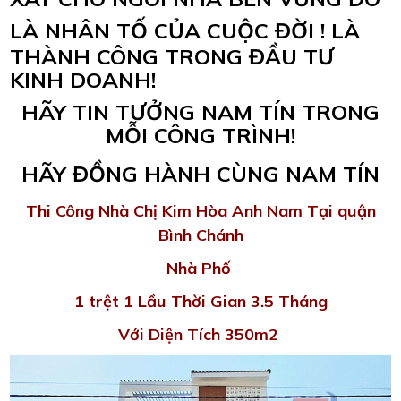
LÀ NHÂN TỐ CỦA CUỘC ĐỜI !
LÀ
THÀNH CÔNG TRONG ĐẦU TƯ
KINH DOANH!
HÃY TIN TƯỞNG NAM TÍN TRONG
MỖI CÔNG TRÌNH!
HÃY ĐỒNG HÀNH CÙNG NAM TÍN
Thi Công Nhà Chị Kim Hòa Anh Nam Tại quận
Bình Chánh
Nhà Phố
1 trệt 1 Lầu Thời Gian 3.5 Tháng
Với Diện Tích 350m2