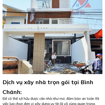
Dịch vụ xây nhà trọn gói tại Bình
Chánh:
Để có thể sở hữu được căn nhà như mơ, đảm bảo an toàn thì
việc lựa chọn đơn vị xây dựng uy tín là vô cùng quan trọng.