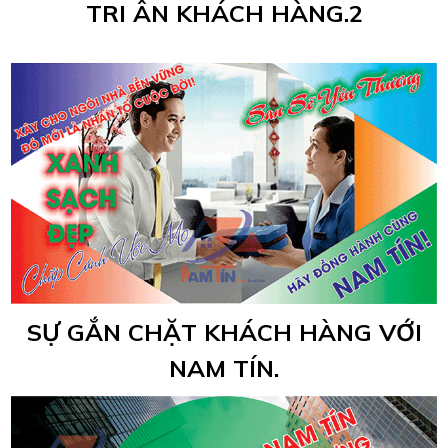
TRI ÂN KHÁCH HÀNG.2
SỰ GẮN CHẶT KHÁCH HÀNG VỚI
NAM TÍN.