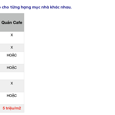
ép cho từng hạng mục nhà khác nhau.