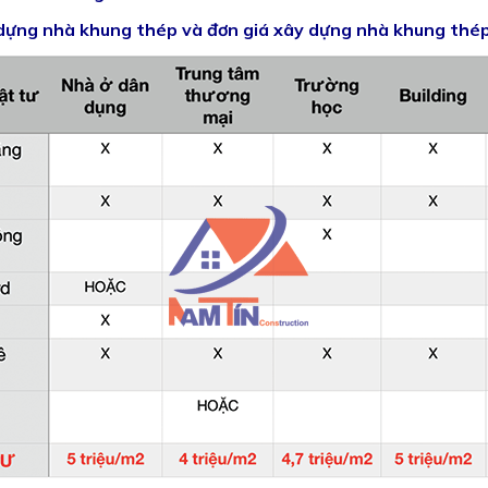
ây dựng nhà khung thép và đơn giá xây dựng nhà khung th