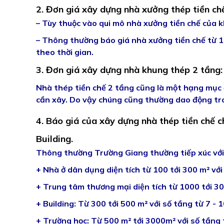
2. Đơn giá xây dựng nhà xưởng thép tiền ch
– Tùy thuộc vào qui mô nhà xưởng tiền chế của 
– Thông thường báo giá nhà xưởng tiền chế từ 1
theo thời gian.
3. Đơn giá xây dựng nhà khung thép 2 tầng
Nhà thép tiền chế 2 tầng cũng là một hạng mục 
cần xây. Do vậy chúng cũng thường dao động tro
4. Báo giá của xây dựng nhà thép tiền chế 
Building.
Thông thường Trường Giang thường tiếp xúc với 
+ Nhà ở dân dụng diện tích từ 100 tới 300 m² với
+ Trung tâm thương mại diện tích từ 1000 tới 300
+ Building: Từ 300 tới 500 m² với số tầng từ 7 - 
+ Trường học: Từ 500 m² tới 3000m² với số tầng t