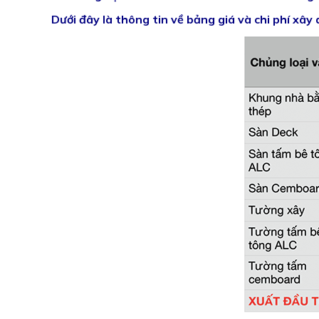
Dưới đây là thông tin về bảng giá và chi phí x