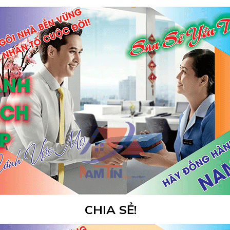
CHIA SẺ!