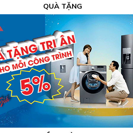
QUÀ TẶNG