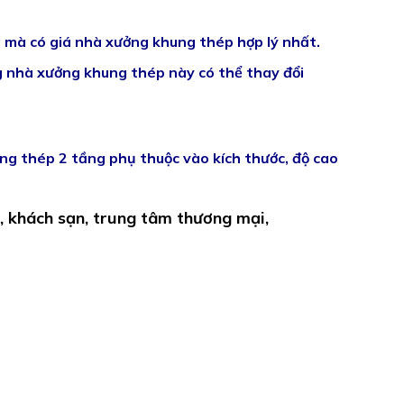
 mà có giá nhà xưởng khung thép hợp lý nhất.
g nhà xưởng khung thép này có thể thay đổi
ng thép 2 tầng phụ thuộc vào kích thước, độ cao
, khách sạn, trung tâm thương mại,