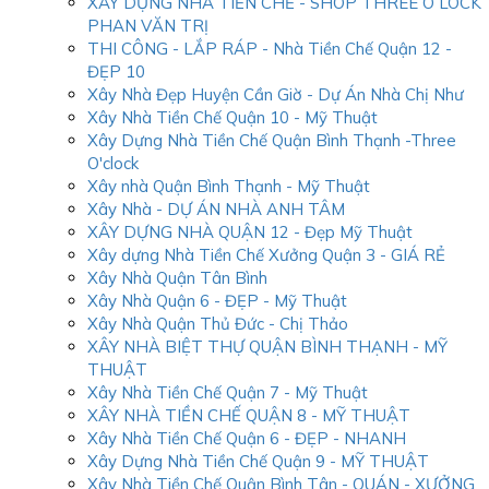
XÂY DỰNG NHÀ TIỀN CHẾ - SHOP THREE O LOCK
PHAN VĂN TRỊ
THI CÔNG - LẮP RÁP - Nhà Tiền Chế Quận 12 -
ĐẸP 10
Xây Nhà Đẹp Huyện Cần Giờ - Dự Án Nhà Chị Như
Xây Nhà Tiền Chế Quận 10 - Mỹ Thuật
Xây Dựng Nhà Tiền Chế Quận Bình Thạnh -Three
O'clock
Xây nhà Quận Bình Thạnh - Mỹ Thuật
Xây Nhà - DỰ ÁN NHÀ ANH TÂM
XÂY DỰNG NHÀ QUẬN 12 - Đẹp Mỹ Thuật
Xây dựng Nhà Tiền Chế Xưởng Quận 3 - GIÁ RẺ
Xây Nhà Quận Tân Bình
Xây Nhà Quận 6 - ĐẸP - Mỹ Thuật
Xây Nhà Quận Thủ Đức - Chị Thảo
XÂY NHÀ BIỆT THỰ QUẬN BÌNH THẠNH - MỸ
THUẬT
Xây Nhà Tiền Chế Quận 7 - Mỹ Thuật
XÂY NHÀ TIỀN CHẾ QUẬN 8 - MỸ THUẬT
Xây Nhà Tiền Chế Quận 6 - ĐẸP - NHANH
Xây Dựng Nhà Tiền Chế Quận 9 - MỸ THUẬT
Xây Nhà Tiền Chế Quận Bình Tân - QUÁN - XƯỞNG