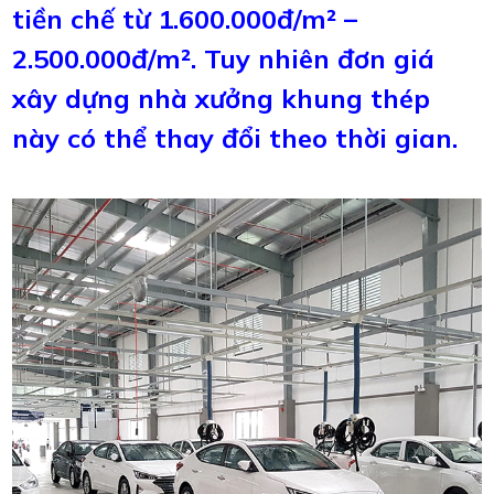
tiền chế từ 1.600.000đ/m² –
2.500.000đ/m². Tuy nhiên đơn giá
xây dựng nhà xưởng khung thép
này có thể thay đổi theo thời gian.