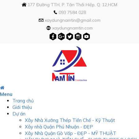
177 Đường TTH, P. Tân Thới Hiệp, Q. 12,HCM
093 7584 028
xaydungnamtin@gmail.com
xaydungnamtin.com
Menu
Trang chủ
Giới thiệu
Dự án
Xây Nhà Xưởng Thép Tiền Chế - Kỹ Thuật
Xây nhà Quận Phú Nhuận - ĐẸP
Xây Nhà Quận Gò Vấp - ĐẸP - MỸ THUẬT