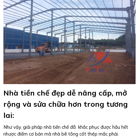
Nhà tiền chế đẹp dễ nâng cấp, mở
rộng và sửa chữa hơn trong tương
lai:
Như vậy, giải pháp nhà tiền chế đã khắc phục được hầu hết
nhược điểm cơ bản mà nhà bê tông cốt thép mắc phải.