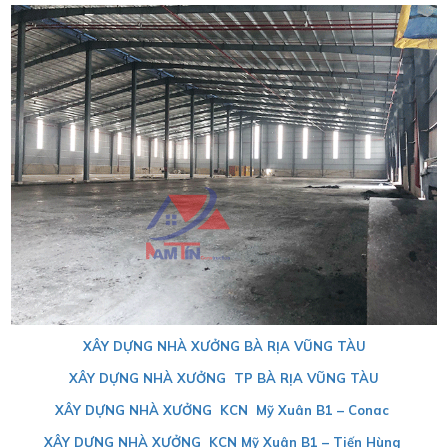
XÂY DỰNG NHÀ XƯỞNG BÀ RỊA VŨNG TÀU
XÂY DỰNG NHÀ XƯỞNG TP BÀ RỊA VŨNG TÀU
XÂY DỰNG NHÀ XƯỞNG KCN Mỹ Xuân B1 – Conac
XÂY DỰNG NHÀ XƯỞNG KCN Mỹ Xuân B1 – Tiến Hùng