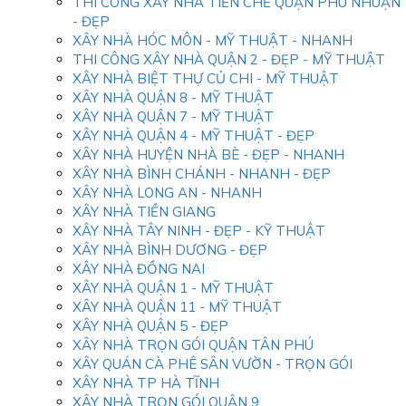
THI CÔNG XÂY NHÀ TIỀN CHẾ QUẬN PHÚ NHUẬN
- ĐẸP
XÂY NHÀ HÓC MÔN - MỸ THUẬT - NHANH
THI CÔNG XÂY NHÀ QUẬN 2 - ĐẸP - MỸ THUẬT
XÂY NHÀ BIỆT THỰ CỦ CHI - MỸ THUẬT
XÂY NHÀ QUẬN 8 - MỸ THUẬT
XÂY NHÀ QUẬN 7 - MỸ THUẬT
XÂY NHÀ QUẬN 4 - MỸ THUẬT - ĐẸP
XÂY NHÀ HUYỆN NHÀ BÈ - ĐẸP - NHANH
XÂY NHÀ BÌNH CHÁNH - NHANH - ĐẸP
XÂY NHÀ LONG AN - NHANH
XÂY NHÀ TIỀN GIANG
XÂY NHÀ TÂY NINH - ĐẸP - KỸ THUẬT
XÂY NHÀ BÌNH DƯƠNG - ĐẸP
XÂY NHÀ ĐỒNG NAI
XÂY NHÀ QUẬN 1 - MỸ THUẬT
XÂY NHÀ QUẬN 11 - MỸ THUẬT
XÂY NHÀ QUẬN 5 - ĐẸP
XÂY NHÀ TRỌN GÓI QUẬN TÂN PHÚ
XÂY QUÁN CÀ PHÊ SÂN VƯỜN - TRỌN GÓI
XÂY NHÀ TP HÀ TĨNH
XÂY NHÀ TRỌN GÓI QUẬN 9