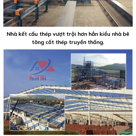
Nhà kết cấu thép vượt trội hơn hẳn kiểu nhà bê
tông cốt thép truyền thống.