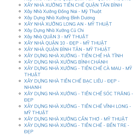
XÂY NHÀ XƯỞNG TIỀN CHẾ QUẬN TÂN BÌNH
Xây Nhà Xưởng Đồng Nai - Mỹ Thuật
Xây Dựng Nhà Xưởng Bình Dương
XÂY NHÀ XƯỞNG LONG AN - MỸ THUẬT
Xây Dựng Nhà Xưởng Củ Chi
Xây Nhà QUẬN 3 - MỸ THUẬT
XÂY NHÀ QUẬN 10 - ĐẸP - MỸ THUẬT
XÂY NHÀ QUẬN BÌNH TÂN - MỸ THUẬT
XÂY DỰNG NHÀ XƯỞNG - TIỀN CHẾ HÀ TĨNH
XÂY DỰNG NHÀ XƯỞNG BÌNH CHÁNH
XÂY DỰNG NHÀ XƯỞNG - TIỀN CHẾ CÀ MAU - MỸ
THUẬT
XÂY DỰNG NHÀ TIỀN CHẾ BẠC LIÊU - ĐẸP -
NHANH
XÂY DỰNG NHÀ XƯỞNG - TIỀN CHẾ SÓC TRĂNG -
ĐẸP
XÂY DỰNG NHÀ XƯỞNG - TIỀN CHẾ VĨNH LONG -
MỸ THUẬT
XÂY DỰNG NHÀ XƯỞNG CẦN THƠ - MỸ THUẬT
XÂY DỰNG NHÀ XƯỞNG - TIỀN CHẾ - BẾN TRE -
ĐẸP