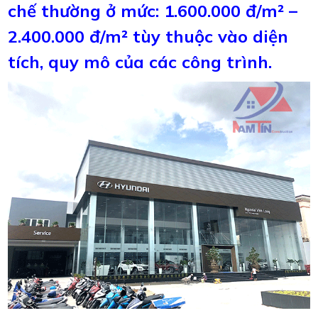
chế thường ở mức: 1.600.000 đ/m² –
2.400.000 đ/m² tùy thuộc vào diện
tích, quy mô của các công trình.