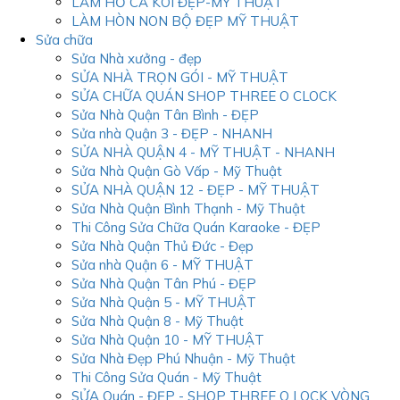
LÀM HỒ CÁ KOI ĐẸP-MỸ THUẬT
LÀM HÒN NON BỘ ĐẸP MỸ THUẬT
Sửa chữa
Sửa Nhà xưởng - đẹp
SỬA NHÀ TRỌN GÓI - MỸ THUẬT
SỬA CHỮA QUÁN SHOP THREE O CLOCK
Sửa Nhà Quận Tân Bình - ĐẸP
Sửa nhà Quận 3 - ĐẸP - NHANH
SỬA NHÀ QUẬN 4 - MỸ THUẬT - NHANH
Sửa Nhà Quận Gò Vấp - Mỹ Thuật
SỬA NHÀ QUẬN 12 - ĐẸP - MỸ THUẬT
Sửa Nhà Quận Bình Thạnh - Mỹ Thuật
Thi Công Sửa Chữa Quán Karaoke - ĐẸP
Sửa Nhà Quận Thủ Đức - Đẹp
Sửa nhà Quận 6 - MỸ THUẬT
Sửa Nhà Quận Tân Phú - ĐẸP
Sửa Nhà Quận 5 - MỸ THUẬT
Sửa Nhà Quận 8 - Mỹ Thuật
Sửa Nhà Quận 10 - MỸ THUẬT
Sửa Nhà Đẹp Phú Nhuận - Mỹ Thuật
Thi Công Sửa Quán - Mỹ Thuật
SỬA Quán - ĐẸP - SHOP THREE O LOCK VÒNG