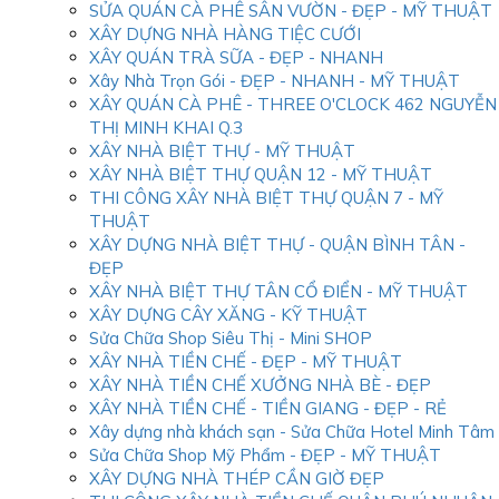
SỬA QUÁN CÀ PHÊ SÂN VƯỜN - ĐẸP - MỸ THUẬT
XÂY DỰNG NHÀ HÀNG TIỆC CƯỚI
XÂY QUÁN TRÀ SỮA - ĐẸP - NHANH
Xây Nhà Trọn Gói - ĐẸP - NHANH - MỸ THUẬT
XÂY QUÁN CÀ PHÊ - THREE O'CLOCK 462 NGUYỄN
THỊ MINH KHAI Q.3
XÂY NHÀ BIỆT THỰ - MỸ THUẬT
XÂY NHÀ BIỆT THỰ QUẬN 12 - MỸ THUẬT
THI CÔNG XÂY NHÀ BIỆT THỰ QUẬN 7 - MỸ
THUẬT
XÂY DỰNG NHÀ BIỆT THỰ - QUẬN BÌNH TÂN -
ĐẸP
XÂY NHÀ BIỆT THỰ TÂN CỔ ĐIỂN - MỸ THUẬT
XÂY DỰNG CÂY XĂNG - KỸ THUẬT
Sửa Chữa Shop Siêu Thị - Mini SHOP
XÂY NHÀ TIỀN CHẾ - ĐẸP - MỸ THUẬT
XÂY NHÀ TIỀN CHẾ XƯỞNG NHÀ BÈ - ĐẸP
XÂY NHÀ TIỀN CHẾ - TIỀN GIANG - ĐẸP - RẺ
Xây dựng nhà khách sạn - Sửa Chữa Hotel Minh Tâm
Sửa Chữa Shop Mỹ Phẩm - ĐẸP - MỸ THUẬT
XÂY DỰNG NHÀ THÉP CẦN GIỜ ĐẸP